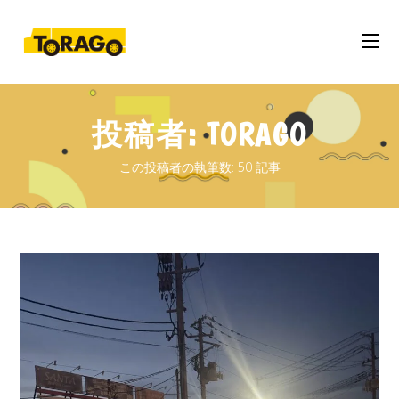
投稿者:
TORAGO
この投稿者の執筆数: 50 記事