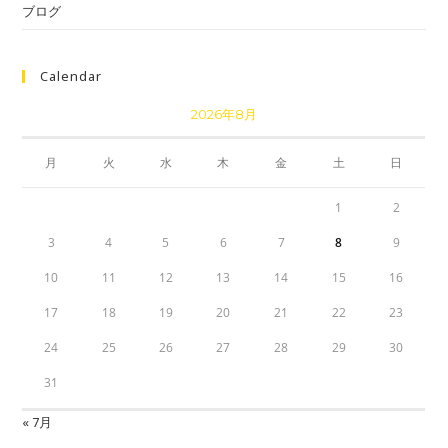
ブログ
Calendar
2026年8月
月
火
水
木
金
土
日
1
2
3
4
5
6
7
8
9
10
11
12
13
14
15
16
17
18
19
20
21
22
23
24
25
26
27
28
29
30
31
« 7月