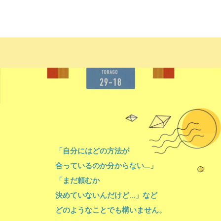
「自分にはどの方法が
合っているのか分からない…」
「まだ頼むか
決めていないんだけど…」など
どのようなことでも構いません。